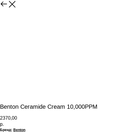
Benton Ceramide Cream 10,000PPM
2370,00
р.
Бренд:
Benton