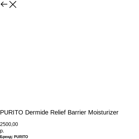
PURITO Dermide Relief Barrier Moisturizer
2500,00
р.
Бренд:
PURITO