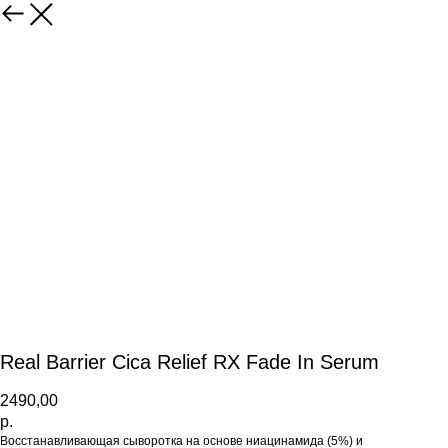
Real Barrier Cica Relief RX Fade In Serum
2490,00
р.
Восстанавливающая сыворотка на основе ниацинамида (5%) и