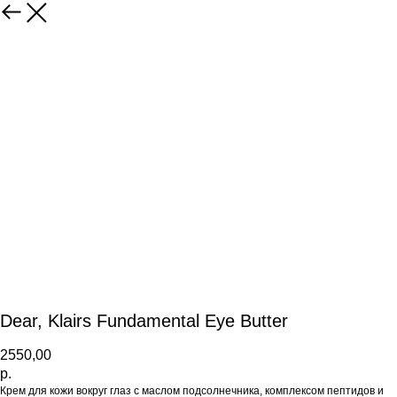
Dear, Klairs Fundamental Eye Butter
2550,00
р.
Крем для кожи вокруг глаз с маслом подсолнечника, комплексом пептидов и