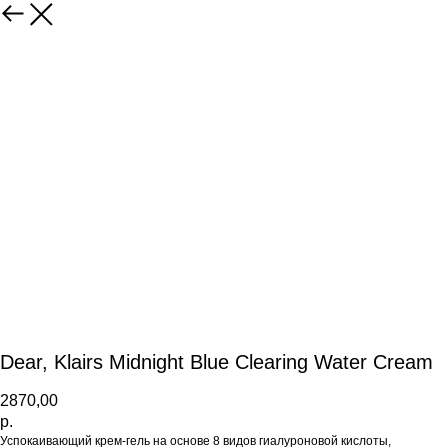
Dear, Klairs Midnight Blue Clearing Water Cream
2870,00
р.
Успокаивающий крем-гель на основе 8 видов гиалуроновой кислоты,