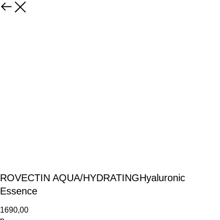
ROVECTIN AQUA/HYDRATINGHyaluronic
Essence
1690,00