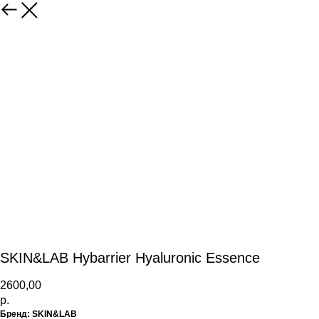
SKIN&LAB Hybarrier Hyaluronic Essence
2600,00
р.
Бренд:
SKIN&LAB